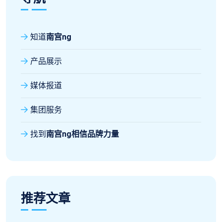
知道
南宫ng
产品展示
媒体报道
集团服务
找到
南宫ng相信品牌力量
推荐文章