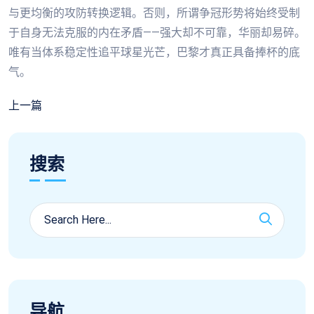
与更均衡的攻防转换逻辑。否则，所谓争冠形势将始终受制
于自身无法克服的内在矛盾——强大却不可靠，华丽却易碎。
唯有当体系稳定性追平球星光芒，巴黎才真正具备捧杯的底
气。
上一篇
搜索
导航