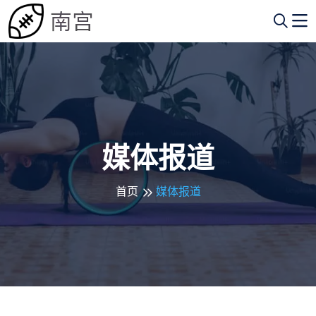
媒体报道
首页
媒体报道