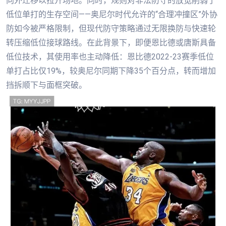
向外迁移以拉开场地。同时，规则对非法防守的放宽削弱了
低位单打的生存空间——奥尼尔时代允许的“合理冲撞区”外协
防如今被严格限制，但现代防守策略通过无限换防与快速轮
转压缩低位接球路线。在此背景下，即便恩比德或唐斯具备
低位技术，其使用率也主动降低：恩比德2022-23赛季低位
单打占比仅19%，较奥尼尔同期下降35个百分点，转而增加
挡拆顺下与面框突破。