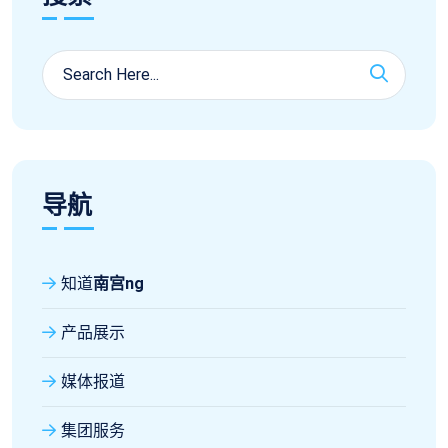
导航
知道
南宫ng
产品展示
媒体报道
集团服务