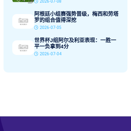
2026-07-08
阿根廷小组赛强势晋级，梅西和劳塔
罗的组合值得深挖
2026-07-05
世界杯J组阿尔及利亚表现：一胜一
平一负拿到4分
2026-07-04