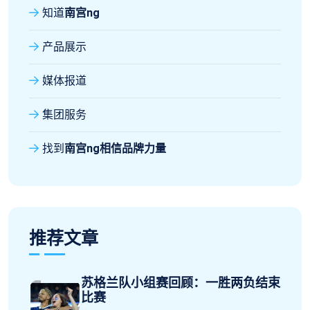
知道
南宫ng
产品展示
媒体报道
集团服务
找到
南宫ng相信品牌力量
推荐文章
苏格兰队小组赛回顾：一胜两负结束
比赛