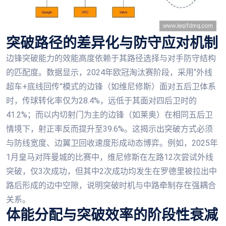
突破路径的差异化与防守应对机制
边锋突破能力的效能高度依赖于其路径选择与对手防守结构
的匹配度。数据显示，2024年欧冠淘汰赛阶段，采用“外线
超车+底线回传”模式的边锋（如维尼修斯）面对五后卫体系
时，传球转化率仅为28.4%，远低于其面对四后卫时的
41.2%；而以内切射门为主的边锋（如莱奥）在相同五后卫
情境下，射正率反而提升至39.6%。这揭示出突破方式必须
与防线宽度、边翼卫回收速度形成动态博弈。例如，2025年
1月皇马对阵曼城的比赛中，维尼修斯在左路12次尝试外线
突破，仅3次成功，但其中2次成功均发生在罗德里被拉出中
路后形成的边中空隙，说明突破时机与中路牵制存在强耦合
关系。
体能分配与突破效率的阶段性衰减