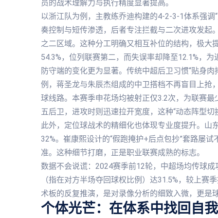
员的战术理解力与执行精度显著提高。
以浙江队为例，主教练乔迪构建的4-2-3-1体系强
奏控制与短传渗透，后者专注拦截与二次进攻发起。
之二区域。这种分工明确又相互补位的结构，极大
54.3%，位列联赛第二，而失误率却降至12.1%，
防守端的变化更为显著。传统中超后卫习惯“贴身肉搏
例，蒋圣龙与朱辰杰组成的中卫搭档不再盲目上抢，
球线路。本赛季申花场均被射正仅3.2次，为联赛
五后卫，进攻时则迅速拉开宽度，这种“动态阵型切
此外，定位球战术的精细化也体现专业度提升。山
32%。崔康熙设计的“假跑掩护+后点包抄”套路屡
准。这种细节打磨，正是职业联赛成熟的标志。
数据不会说谎：2024赛季前12轮，中超场均传球成功率
（指在对方半场夺回球权比例）达31.5%，较上赛
术板的反复推演，是对录像分析的细致入微，更是球
个体光芒：在体系中找回自我