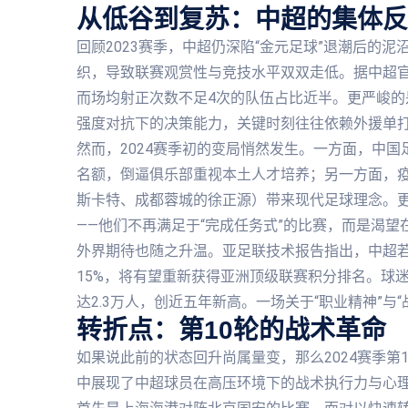
从低谷到复苏：中超的集体反
回顾2023赛季，中超仍深陷“金元足球”退潮后的
织，导致联赛观赏性与竞技水平双双走低。据中超官方
而场均射正次数不足4次的队伍占比近半。更严峻的
强度对抗下的决策能力，关键时刻往往依赖外援单
然而，2024赛季初的变局悄然发生。一方面，中国
名额，倒逼俱乐部重视本土人才培养；另一方面，
斯卡特、成都蓉城的徐正源）带来现代足球理念。
——他们不再满足于“完成任务式”的比赛，而是渴
外界期待也随之升温。亚足联技术报告指出，中超若能
15%，将有望重新获得亚洲顶级联赛积分排名。球
达2.3万人，创近五年新高。一场关于“职业精神”与
转折点：第10轮的战术革命
如果说此前的状态回升尚属量变，那么2024赛季
中展现了中超球员在高压环境下的战术执行力与心