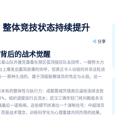
，整体竞技状态持续提升
分享
背后的战术觉醒
，山东泰山队外援克雷桑在禁区弧顶接应队友回传，一脚势大力
看台上爆发出震耳欲聋的欢呼，但真正令人动容的并非这粒进
情——那种久违的、属于顶级联赛球员的笃定与从容。这一
所未有的整体性与执行力：成都蓉城凭借高位逼抢连续击败
1%，组织调度如行云流水；武汉三镇年轻门将刘殿座多次
线最后一道铁闸。这些细节拼凑出一个清晰信号：中超球员
，而是战术理念、训练科学化与心理重建共同作用的结果。