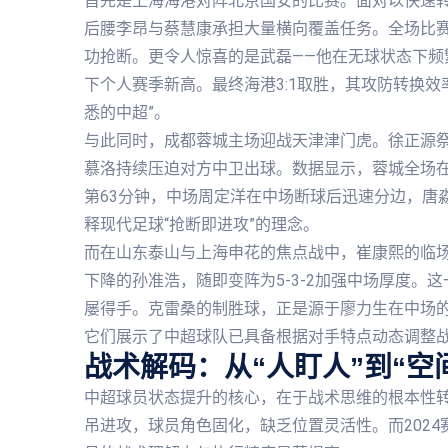
首先是上海海港对阵北京国安的比赛。面对以快速转换
后腰李昂与蔡慧康承担大量横向覆盖任务。全场比赛
功抢断。更令人惊喜的是武磊——他在无球状态下频
下个人赛季新高。最终海港3:1取胜，其攻防转换效
悉的中超”。
与此同时，成都蓉城主场迎战天津津门虎。徐正源祭
慕洛持续压迫对方中卫出球。数据显示，蓉城全场在
第63分钟，中场周定洋在中场断球后迅速分边，唐
释现代足球“抢断即进攻”的理念。
而在山东泰山与上海申花的焦点战中，崔康熙的临场
下降的孙准浩，随即变阵为5-3-2加强中场厚度
屡得手。克雷桑的制胜球，正是源于廖力生在中场
它们展示了中超球队已具备根据对手特点动态调整战
战术解码：从“人盯人”到“空
中超球员状态提升的核心，在于战术思维的根本性
吊进攻，球员角色固化，缺乏位置灵活性。而202