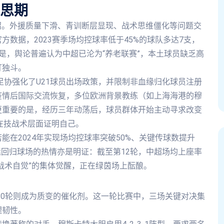
思期
泥沼。外援质量下滑、青训断层显现、战术思维僵化等问题交
数据，2023赛季场均控球率低于45%的球队多达7支，
是，舆论普遍认为中超已沦为“养老联赛”，本土球员缺乏高
打独斗。
足协强化了U21球员出场政策，并限制非血缘归化球员注册
疫情后国际交流恢复，多位欧洲背景教练（如上海海港的穆
更重要的是，经历三年动荡后，球员群体开始主动寻求改变
望在技战术层面证明自己。
在2024年实现场均控球率突破50%、关键传球数提升
迷回归球场的热情亦是明证：截至第12轮，中超场均上座率
“战术自觉”的集体觉醒，正在绿茵场上酝酿。
第10轮则成为质变的催化剂。这一轮比赛中，三场关键对决集
理韧性。