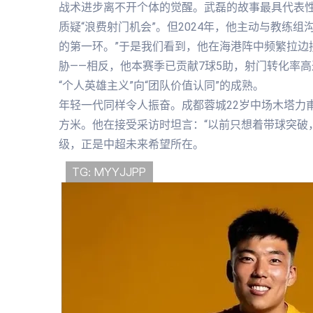
战术进步离不开个体的觉醒。武磊的故事最具代表性
质疑“浪费射门机会”。但2024年，他主动与教练
的第一环。”于是我们看到，他在海港阵中频繁拉边
胁——相反，他本赛季已贡献7球5助，射门转化率
“个人英雄主义”向“团队价值认同”的成熟。
年轻一代同样令人振奋。成都蓉城22岁中场木塔力甫
方米。他在接受采访时坦言：“以前只想着带球突破
级，正是中超未来希望所在。