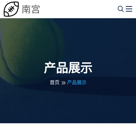
产品展示
首页
产品展示