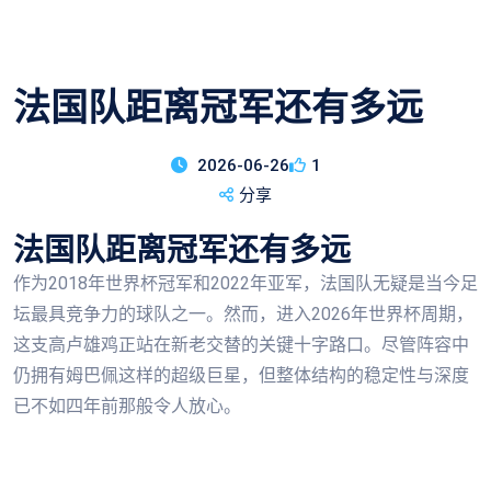
法国队距离冠军还有多远
2026-06-26
1
分享
法国队距离冠军还有多远
作为2018年世界杯冠军和2022年亚军，法国队无疑是当今足
坛最具竞争力的球队之一。然而，进入2026年世界杯周期，
这支高卢雄鸡正站在新老交替的关键十字路口。尽管阵容中
仍拥有姆巴佩这样的超级巨星，但整体结构的稳定性与深度
已不如四年前那般令人放心。