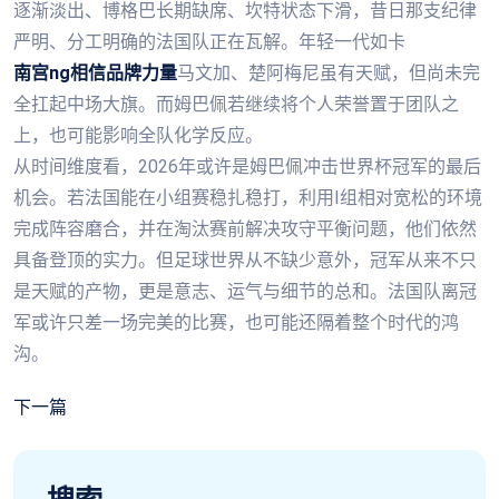
逐渐淡出、博格巴长期缺席、坎特状态下滑，昔日那支纪律
严明、分工明确的法国队正在瓦解。年轻一代如卡
南宫ng相信品牌力量
马文加、楚阿梅尼虽有天赋，但尚未完
全扛起中场大旗。而姆巴佩若继续将个人荣誉置于团队之
上，也可能影响全队化学反应。
从时间维度看，2026年或许是姆巴佩冲击世界杯冠军的最后
机会。若法国能在小组赛稳扎稳打，利用I组相对宽松的环境
完成阵容磨合，并在淘汰赛前解决攻守平衡问题，他们依然
具备登顶的实力。但足球世界从不缺少意外，冠军从来不只
是天赋的产物，更是意志、运气与细节的总和。法国队离冠
军或许只差一场完美的比赛，也可能还隔着整个时代的鸿
沟。
下一篇