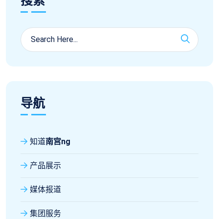
搜索
导航
知道
南宫ng
产品展示
媒体报道
集团服务