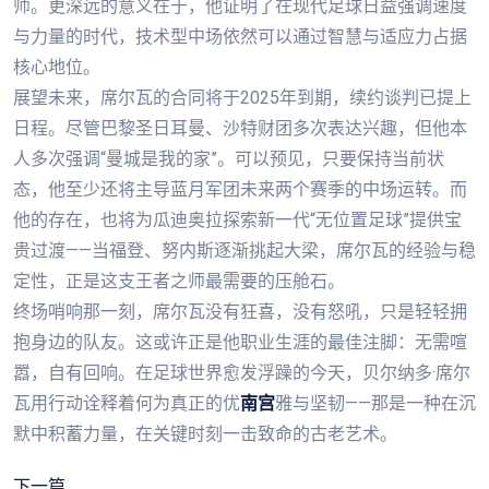
师。更深远的意义在于，他证明了在现代足球日益强调速度
与力量的时代，技术型中场依然可以通过智慧与适应力占据
核心地位。
展望未来，席尔瓦的合同将于2025年到期，续约谈判已提上
日程。尽管巴黎圣日耳曼、沙特财团多次表达兴趣，但他本
人多次强调“曼城是我的家”。可以预见，只要保持当前状
态，他至少还将主导蓝月军团未来两个赛季的中场运转。而
他的存在，也将为瓜迪奥拉探索新一代“无位置足球”提供宝
贵过渡——当福登、努内斯逐渐挑起大梁，席尔瓦的经验与稳
定性，正是这支王者之师最需要的压舱石。
终场哨响那一刻，席尔瓦没有狂喜，没有怒吼，只是轻轻拥
抱身边的队友。这或许正是他职业生涯的最佳注脚：无需喧
嚣，自有回响。在足球世界愈发浮躁的今天，贝尔纳多·席尔
瓦用行动诠释着何为真正的优
南宫
雅与坚韧——那是一种在沉
默中积蓄力量，在关键时刻一击致命的古老艺术。
下一篇