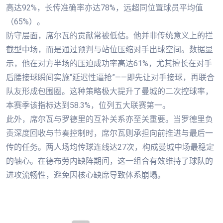
高达92%，长传准确率亦达78%，远超同位置球员平均值
（65%）。
防守层面，席尔瓦的贡献常被低估。他并非传统意义上的拦
截型中场，而是通过预判与站位压缩对手出球空间。数据显
示，他在对方半场的压迫成功率高达61%，尤其擅长在对手
后腰接球瞬间实施“延迟性逼抢”——即先让对手接球，再联合
队友形成包围圈。这种策略极大提升了曼城的二次控球率，
本赛季该指标达到58.3%，位列五大联赛第一。
此外，席尔瓦与罗德里的互补关系亦至关重要。当罗德里负
责深度回收与节奏控制时，席尔瓦则承担向前推进与最后一
传的任务。两人场均传球连线达27次，构成曼城中场最稳定
的轴心。在德布劳内缺阵期间，这一组合有效维持了球队的
进攻流畅性，避免因核心缺席导致体系崩塌。