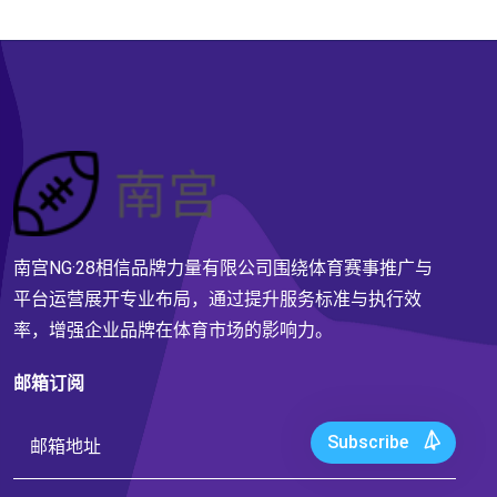
南宫NG·28相信品牌力量有限公司围绕体育赛事推广与
平台运营展开专业布局，通过提升服务标准与执行效
率，增强企业品牌在体育市场的影响力。
邮箱订阅
Subscribe