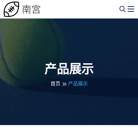
产品展示
首页
产品展示