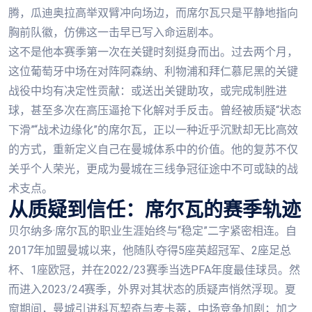
腾，瓜迪奥拉高举双臂冲向场边，而席尔瓦只是平静地指向
胸前队徽，仿佛这一击早已写入命运剧本。
这不是他本赛季第一次在关键时刻挺身而出。过去两个月，
这位葡萄牙中场在对阵阿森纳、利物浦和拜仁慕尼黑的关键
战役中均有决定性贡献：或送出关键助攻，或完成制胜进
球，甚至多次在高压逼抢下化解对手反击。曾经被质疑“状态
下滑”“战术边缘化”的席尔瓦，正以一种近乎沉默却无比高效
的方式，重新定义自己在曼城体系中的价值。他的复苏不仅
关乎个人荣光，更成为曼城在三线争冠征途中不可或缺的战
术支点。
从质疑到信任：席尔瓦的赛季轨迹
贝尔纳多·席尔瓦的职业生涯始终与“稳定”二字紧密相连。自
2017年加盟曼城以来，他随队夺得5座英超冠军、2座足总
杯、1座欧冠，并在2022/23赛季当选PFA年度最佳球员。然
而进入2023/24赛季，外界对其状态的质疑声悄然浮现。夏
窗期间，曼城引进科瓦契奇与麦卡蒂，中场竞争加剧；加之