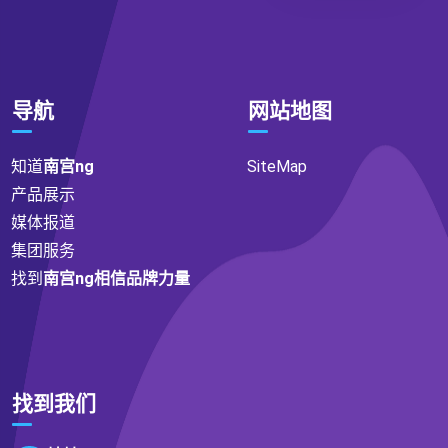
导航
网站地图
知道
南宫ng
SiteMap
产品展示
媒体报道
集团服务
找到
南宫ng相信品牌力量
找到我们