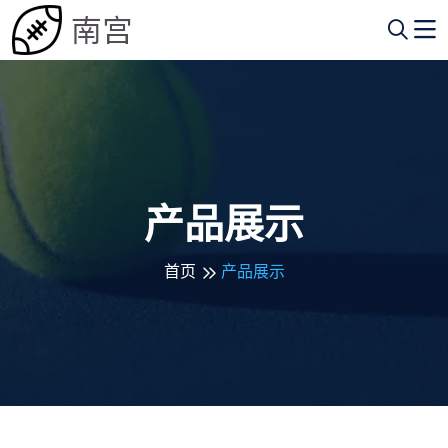
产品展示
首页
产品展示