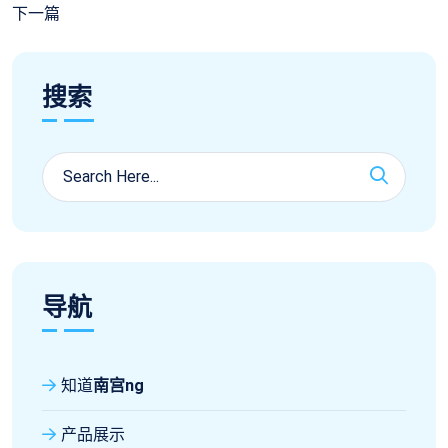
下一篇
搜索
导航
知道
南宫ng
产品展示