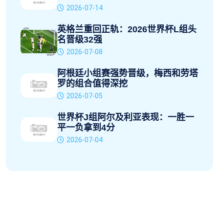
2026-07-14
英格兰重回正轨：2026世界杯L组头
名晋级32强
2026-07-08
阿根廷小组赛强势晋级，梅西和劳塔
罗的组合值得深挖
2026-07-05
世界杯J组阿尔及利亚表现：一胜一
平一负拿到4分
2026-07-04