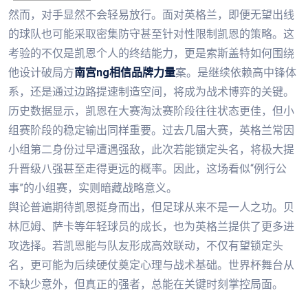
然而，对手显然不会轻易放行。面对英格兰，即便无望出线
的球队也可能采取密集防守甚至针对性限制凯恩的策略。这
考验的不仅是凯恩个人的终结能力，更是索斯盖特如何围绕
他设计破局方
南宫ng相信品牌力量
案。是继续依赖高中锋体
系，还是通过边路提速制造空间，将成为战术博弈的关键。
历史数据显示，凯恩在大赛淘汰赛阶段往往状态更佳，但小
组赛阶段的稳定输出同样重要。过去几届大赛，英格兰常因
小组第二身份过早遭遇强敌，此次若能锁定头名，将极大提
升晋级八强甚至走得更远的概率。因此，这场看似“例行公
事”的小组赛，实则暗藏战略意义。
舆论普遍期待凯恩挺身而出，但足球从来不是一人之功。贝
林厄姆、萨卡等年轻球员的成长，也为英格兰提供了更多进
攻选择。若凯恩能与队友形成高效联动，不仅有望锁定头
名，更可能为后续硬仗奠定心理与战术基础。世界杯舞台从
不缺少意外，但真正的强者，总能在关键时刻掌控局面。