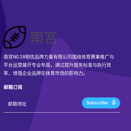
南宫NG·28相信品牌力量有限公司围绕体育赛事推广与
平台运营展开专业布局，通过提升服务标准与执行效
率，增强企业品牌在体育市场的影响力。
邮箱订阅
Subscribe