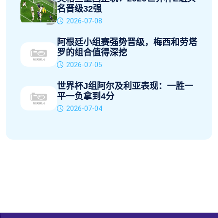
名晋级32强
2026-07-08
阿根廷小组赛强势晋级，梅西和劳塔
罗的组合值得深挖
2026-07-05
世界杯J组阿尔及利亚表现：一胜一
平一负拿到4分
2026-07-04