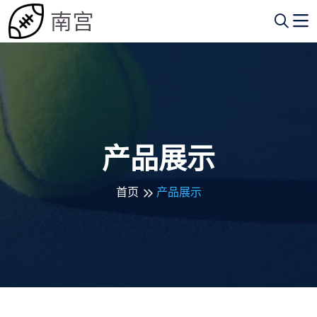
产品展示
首页
产品展示