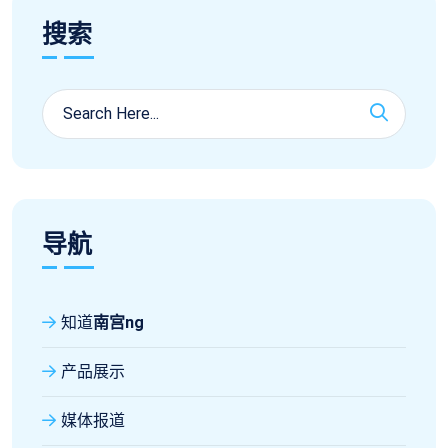
搜索
导航
知道
南宫ng
产品展示
媒体报道