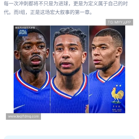
每一次冲刺都将不只是为进球，更是为定义属于自己的时
代。而I组，正是这场宏大叙事的第一章。