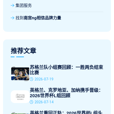
集团服务
找到
南宫ng相信品牌力量
推荐文章
苏格兰队小组赛回顾：一胜两负结束
比赛
2026-07-19
英格兰、克罗地亚、加纳携手晋级：
2026世界杯L组回顾
2026-07-14
英格兰重回正轨：2026世界杯L组头