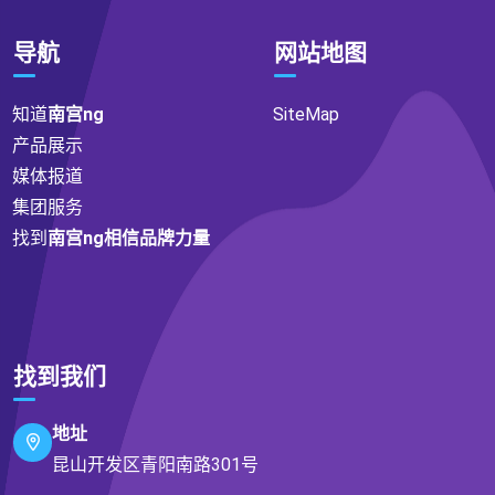
导航
网站地图
知道
南宫ng
SiteMap
产品展示
媒体报道
集团服务
找到
南宫ng相信品牌力量
找到我们
地址
昆山开发区青阳南路301号