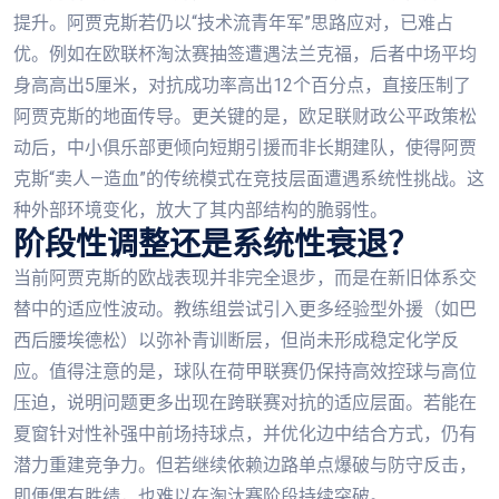
提升。阿贾克斯若仍以“技术流青年军”思路应对，已难占
优。例如在欧联杯淘汰赛抽签遭遇法兰克福，后者中场平均
身高高出5厘米，对抗成功率高出12个百分点，直接压制了
阿贾克斯的地面传导。更关键的是，欧足联财政公平政策松
动后，中小俱乐部更倾向短期引援而非长期建队，使得阿贾
克斯“卖人—造血”的传统模式在竞技层面遭遇系统性挑战。这
种外部环境变化，放大了其内部结构的脆弱性。
阶段性调整还是系统性衰退？
当前阿贾克斯的欧战表现并非完全退步，而是在新旧体系交
替中的适应性波动。教练组尝试引入更多经验型外援（如巴
西后腰埃德松）以弥补青训断层，但尚未形成稳定化学反
应。值得注意的是，球队在荷甲联赛仍保持高效控球与高位
压迫，说明问题更多出现在跨联赛对抗的适应层面。若能在
夏窗针对性补强中前场持球点，并优化边中结合方式，仍有
潜力重建竞争力。但若继续依赖边路单点爆破与防守反击，
即便偶有胜绩，也难以在淘汰赛阶段持续突破。