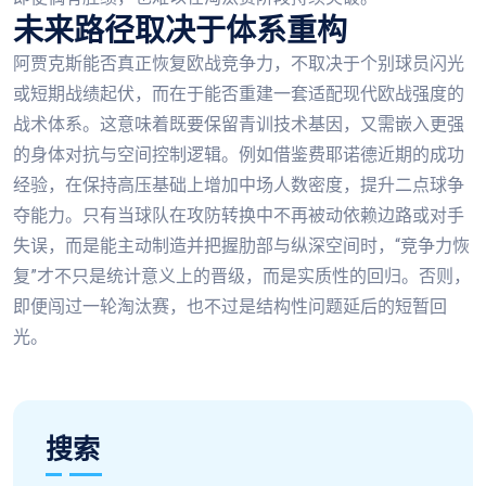
未来路径取决于体系重构
阿贾克斯能否真正恢复欧战竞争力，不取决于个别球员闪光
或短期战绩起伏，而在于能否重建一套适配现代欧战强度的
战术体系。这意味着既要保留青训技术基因，又需嵌入更强
的身体对抗与空间控制逻辑。例如借鉴费耶诺德近期的成功
经验，在保持高压基础上增加中场人数密度，提升二点球争
夺能力。只有当球队在攻防转换中不再被动依赖边路或对手
失误，而是能主动制造并把握肋部与纵深空间时，“竞争力恢
复”才不只是统计意义上的晋级，而是实质性的回归。否则，
即便闯过一轮淘汰赛，也不过是结构性问题延后的短暂回
光。
搜索