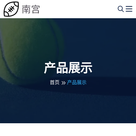
产品展示
首页
产品展示