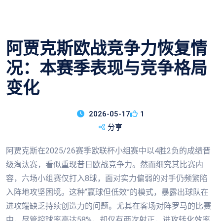
阿贾克斯欧战竞争力恢复情
况：本赛季表现与竞争格局
变化
2026-05-17
1
分享
阿贾克斯在2025/26赛季欧联杯小组赛中以4胜2负的成绩晋
级淘汰赛，看似重现昔日欧战竞争力。然而细究其比赛内
容，六场小组赛仅打入8球，面对实力偏弱的对手仍频繁陷
入阵地攻坚困境。这种“赢球但低效”的模式，暴露出球队在
进攻端缺乏持续创造力的问题。尤其在客场对阵罗马的比赛
中，尽管控球率高达58%，却仅有两次射正，进攻转化效率