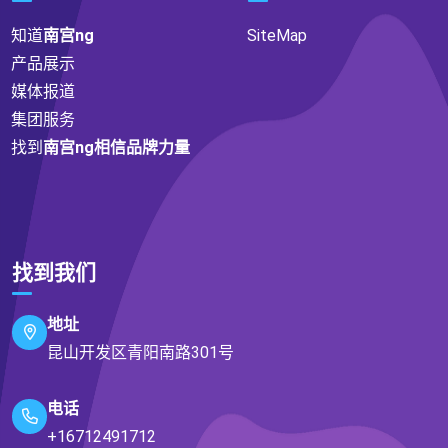
知道
南宫ng
SiteMap
产品展示
媒体报道
集团服务
找到
南宫ng相信品牌力量
找到我们
地址
昆山开发区青阳南路301号
电话
+16712491712