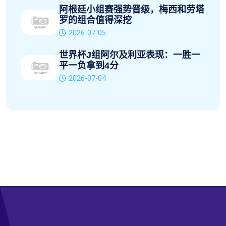
阿根廷小组赛强势晋级，梅西和劳塔
罗的组合值得深挖
2026-07-05
世界杯J组阿尔及利亚表现：一胜一
平一负拿到4分
2026-07-04