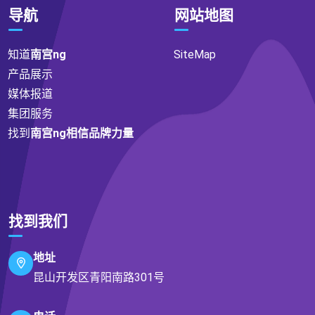
导航
网站地图
知道
南宫ng
SiteMap
产品展示
媒体报道
集团服务
找到
南宫ng相信品牌力量
找到我们
地址
昆山开发区青阳南路301号