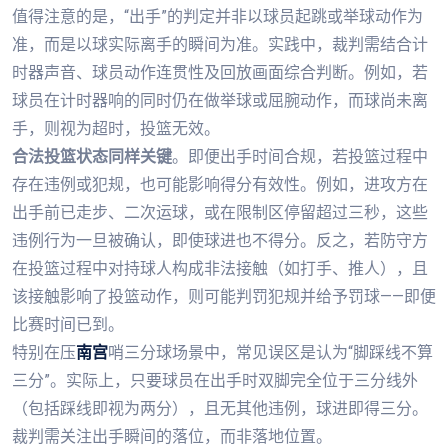
值得注意的是，“出手”的判定并非以球员起跳或举球动作为
准，而是以球实际离手的瞬间为准。实践中，裁判需结合计
时器声音、球员动作连贯性及回放画面综合判断。例如，若
球员在计时器响的同时仍在做举球或屈腕动作，而球尚未离
手，则视为超时，投篮无效。
合法投篮状态同样关键
。即便出手时间合规，若投篮过程中
存在违例或犯规，也可能影响得分有效性。例如，进攻方在
出手前已走步、二次运球，或在限制区停留超过三秒，这些
违例行为一旦被确认，即使球进也不得分。反之，若防守方
在投篮过程中对持球人构成非法接触（如打手、推人），且
该接触影响了投篮动作，则可能判罚犯规并给予罚球——即便
比赛时间已到。
特别在压
南宫
哨三分球场景中，常见误区是认为“脚踩线不算
三分”。实际上，只要球员在出手时双脚完全位于三分线外
（包括踩线即视为两分），且无其他违例，球进即得三分。
裁判需关注出手瞬间的落位，而非落地位置。