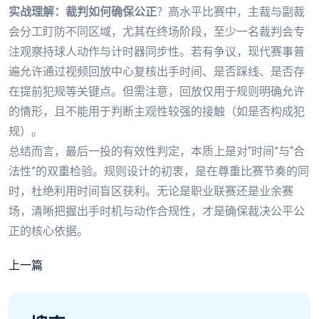
实战理解：裁判如何确保公正
？高水平比赛中，主裁与副裁
会分工盯防不同区域，尤其在终场阶段，至少一名裁判会专
注观察持球人动作与计时器同步性。若有争议，现代赛事普
遍允许通过视频回放中心复核出手时间、是否踩线、是否存
在提前犯规等关键点。但需注意，回放仅用于规则明确允许
的情形，且不能用于判断主观性较强的接触（如是否构成犯
规）。
总结而言，最后一投的有效性判定，本质上是对“时间”与“合
法性”的双重检验。规则设计的初衷，是在尊重比赛节奏的同
时，杜绝利用时间盲区获利。无论是职业联赛还是业余赛
场，清晰把握出手时机与动作合规性，才是确保裁决公平公
正的核心依据。
上一篇