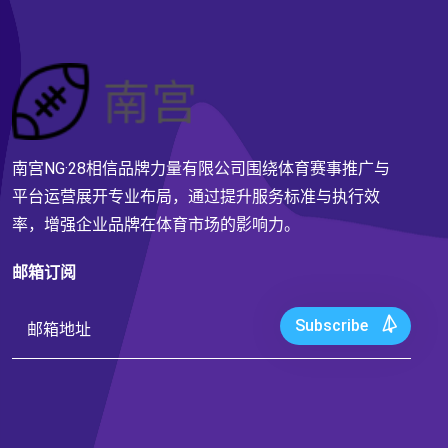
南宫NG·28相信品牌力量有限公司围绕体育赛事推广与
平台运营展开专业布局，通过提升服务标准与执行效
率，增强企业品牌在体育市场的影响力。
邮箱订阅
Subscribe